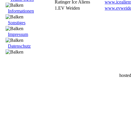
Ratinger Ice Aliens
www.icealien
1.EV Weiden
www.evweide
Informationen
Sonstiges
Impressum
Datenschutz
hoste